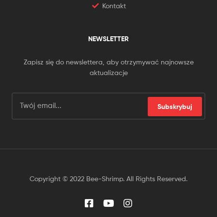
Kontakt
NEWSLETTER
Zapisz się do newslettera, aby otrzymywać najnowsze
aktualizacje
Subskrybuj
Copyright © 2022 Bee-Shrimp. All Rights Reserved.