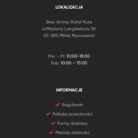
LOKALIZACJA
Bee-shrimp Rafał Ruta
ul.Mariana Langiewicza 30
05-300 Mińsk Mazowiecki
Pon – Pt:
10:00-18:00
Sob:
10:00 – 15:00
INFORMACJE
Regulamin
Polityka prywatności
Formy dostawy
Metody płatności