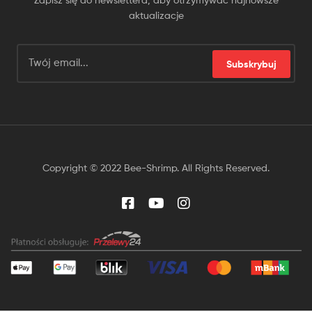
aktualizacje
Subskrybuj
Copyright © 2022 Bee-Shrimp. All Rights Reserved.