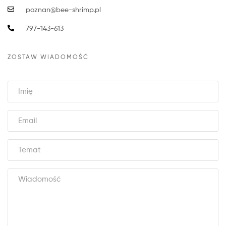
poznan@bee-shrimp.pl
797-143-613
ZOSTAW WIADOMOŚĆ