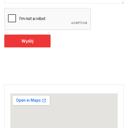
Wyślij