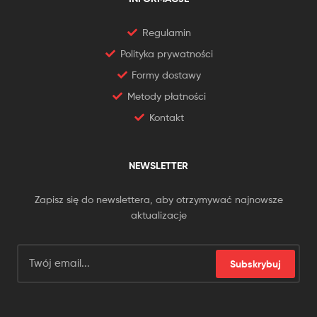
Regulamin
Polityka prywatności
Formy dostawy
Metody płatności
Kontakt
NEWSLETTER
Zapisz się do newslettera, aby otrzymywać najnowsze
aktualizacje
Subskrybuj