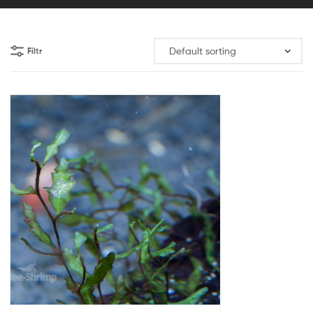
Filtr