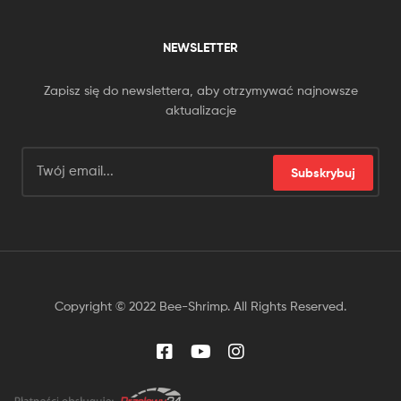
NEWSLETTER
Zapisz się do newslettera, aby otrzymywać najnowsze
aktualizacje
Subskrybuj
Copyright © 2022 Bee-Shrimp. All Rights Reserved.