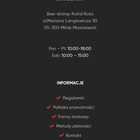
Bee-shrimp Rafał Ruta
ul.Mariana Langiewicza 30
05-300 Mińsk Mazowiecki
Pon – Pt:
10:00-18:00
Sob:
10:00 – 15:00
INFORMACJE
Regulamin
Polityka prywatności
Formy dostawy
Metody płatności
Kontakt