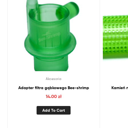
Akcesoria
Adapter filtra gąbkowego Bee-shrimp
Kamień 
14.00
zł
Add To Cart