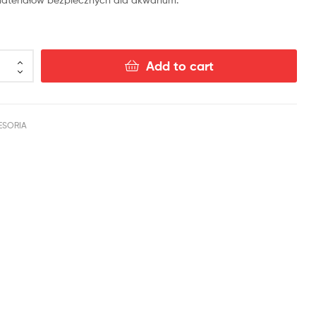
Add to cart
ESORIA