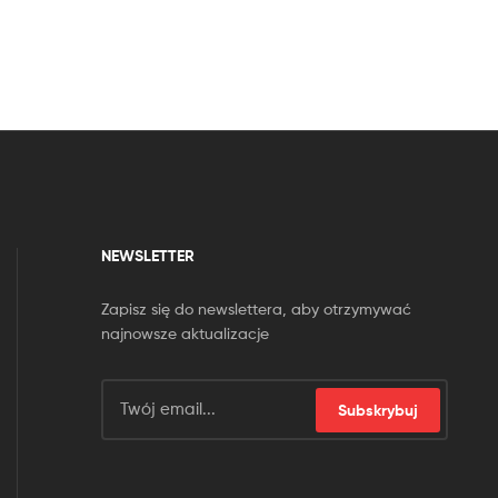
NEWSLETTER
Zapisz się do newslettera, aby otrzymywać
najnowsze aktualizacje
Subskrybuj