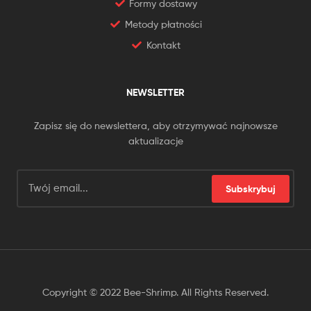
Formy dostawy
Metody płatności
Kontakt
NEWSLETTER
Zapisz się do newslettera, aby otrzymywać najnowsze
aktualizacje
Subskrybuj
Copyright © 2022 Bee-Shrimp. All Rights Reserved.