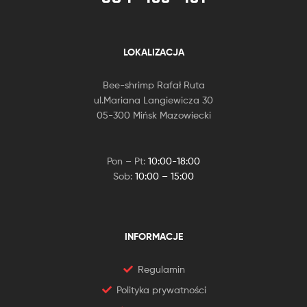
LOKALIZACJA
Bee-shrimp Rafał Ruta
ul.Mariana Langiewicza 30
05-300 Mińsk Mazowiecki
Pon – Pt:
10:00-18:00
Sob:
10:00 – 15:00
INFORMACJE
Regulamin
Polityka prywatności